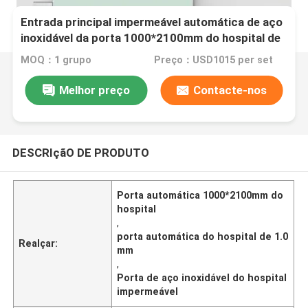
Entrada principal impermeável automática de aço
inoxidável da porta 1000*2100mm do hospital de
1.0mm
MOQ：1 grupo
Preço：USD1015 per set
Melhor preço
Contacte-nos
DESCRIçãO DE PRODUTO
Porta automática 1000*2100mm do
hospital
,
porta automática do hospital de 1.0
Realçar:
mm
,
Porta de aço inoxidável do hospital
impermeável