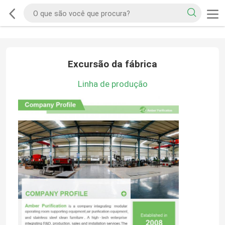
Excursão da fábrica
Linha de produção