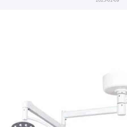
2025-01-09