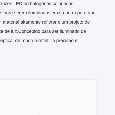
 luzes LED ou halógenas colocadas
s para serem iluminadas cruz a outra para que
 material altamente refletor e um projeto de
nte de luz.Concebido para ser iluminado de
ptica, de modo a refletir a precisão e