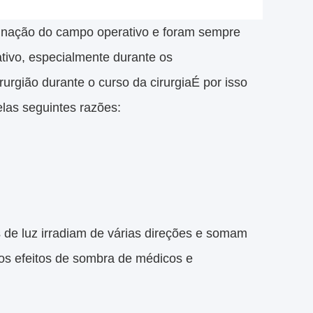
minação do campo operativo e foram sempre
tivo, especialmente durante os
rurgião durante o curso da cirurgiaÉ por isso
las seguintes razões:
s de luz irradiam de várias direções e somam
os efeitos de sombra de médicos e