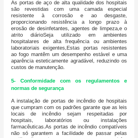
As portas de aço de alta qualidade dos hospitais
são revestidas com uma camada especial
resistente à corrosão e ao desgaste,
proporcionando resistência a longo prazo à
erosão de desinfetantes, agentes de limpeza,e o
atrito diárioSeja utilizado em ambientes
hospitalares de alta frequência ou ambientes
laboratoriais exigentes,Estas portas resistentes
ao fogo mantêm um desempenho estável e uma
aparência esteticamente agradável, reduzindo os
custos de manutenção.
5- Conformidade com os regulamentos e
normas de segurança
Casa
A instalação de portas de incêndio de hospitais
que cumpram com os padrões garante que as leis
locais de incêndio sejam respeitadas por
Produtos
hospitais, laboratórios ou instalações
farmacêuticas.As portas de incêndio compatíveis
não só garantem a facilidade de passar pelas
Sobre nós