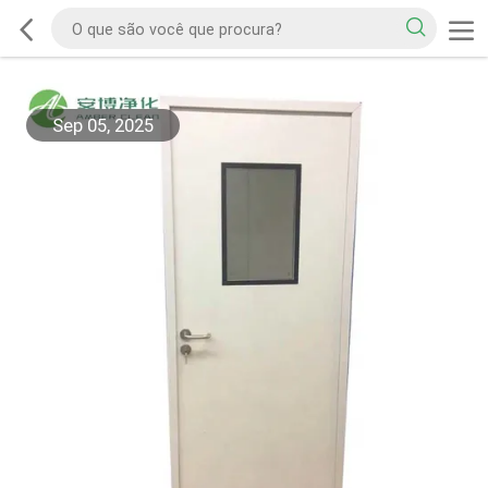
Sep 05, 2025