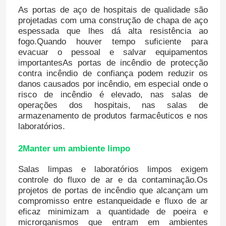
As portas de aço de hospitais de qualidade são
projetadas com uma construção de chapa de aço
espessada que lhes dá alta resistência ao
fogo.Quando houver tempo suficiente para
evacuar o pessoal e salvar equipamentos
importantesAs portas de incêndio de protecção
contra incêndio de confiança podem reduzir os
danos causados por incêndio, em especial onde o
risco de incêndio é elevado, nas salas de
operações dos hospitais, nas salas de
armazenamento de produtos farmacêuticos e nos
laboratórios.
2Manter um ambiente limpo
Salas limpas e laboratórios limpos exigem
controle do fluxo de ar e da contaminação.Os
projetos de portas de incêndio que alcançam um
compromisso entre estanqueidade e fluxo de ar
eficaz minimizam a quantidade de poeira e
microrganismos que entram em ambientes