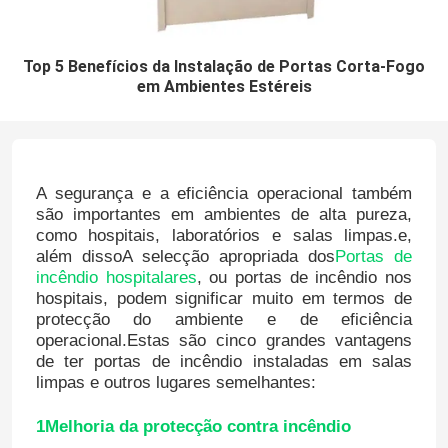
Top 5 Benefícios da Instalação de Portas Corta-Fogo
em Ambientes Estéreis
A segurança e a eficiência operacional também
são importantes em ambientes de alta pureza,
como hospitais, laboratórios e salas limpas.e,
além dissoA selecção apropriada dos
Portas de
incêndio hospitalares
, ou portas de incêndio nos
hospitais, podem significar muito em termos de
protecção do ambiente e de eficiência
operacional.Estas são cinco grandes vantagens
de ter portas de incêndio instaladas em salas
limpas e outros lugares semelhantes:
1Melhoria da protecção contra incêndio