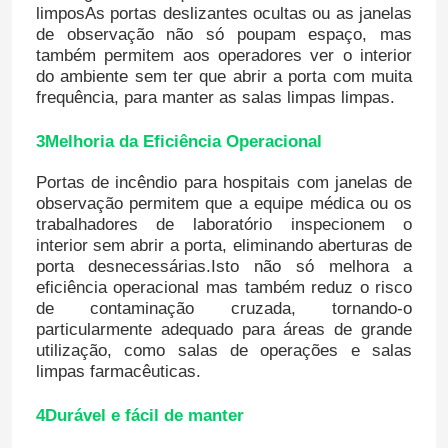
limposAs portas deslizantes ocultas ou as janelas
de observação não só poupam espaço, mas
também permitem aos operadores ver o interior
do ambiente sem ter que abrir a porta com muita
frequência, para manter as salas limpas limpas.
3Melhoria da Eficiência Operacional
Portas de incêndio para hospitais com janelas de
observação permitem que a equipe médica ou os
trabalhadores de laboratório inspecionem o
interior sem abrir a porta, eliminando aberturas de
porta desnecessárias.Isto não só melhora a
eficiência operacional mas também reduz o risco
de contaminação cruzada, tornando-o
particularmente adequado para áreas de grande
utilização, como salas de operações e salas
limpas farmacêuticas.
4Durável e fácil de manter