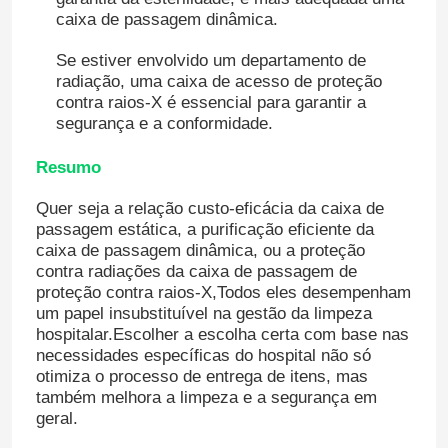
caixa de passagem dinâmica.
Se estiver envolvido um departamento de
radiação, uma caixa de acesso de proteção
contra raios-X é essencial para garantir a
segurança e a conformidade.
Resumo
Quer seja a relação custo-eficácia da caixa de
passagem estática, a purificação eficiente da
caixa de passagem dinâmica, ou a proteção
contra radiações da caixa de passagem de
proteção contra raios-X,Todos eles desempenham
um papel insubstituível na gestão da limpeza
hospitalar.Escolher a escolha certa com base nas
necessidades específicas do hospital não só
otimiza o processo de entrega de itens, mas
também melhora a limpeza e a segurança em
geral.