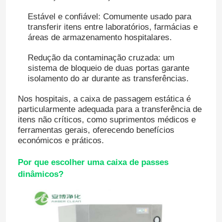
Estável e confiável: Comumente usado para
transferir itens entre laboratórios, farmácias e
áreas de armazenamento hospitalares.
Redução da contaminação cruzada: um
sistema de bloqueio de duas portas garante
isolamento do ar durante as transferências.
Nos hospitais, a caixa de passagem estática é
particularmente adequada para a transferência de
itens não críticos, como suprimentos médicos e
ferramentas gerais, oferecendo benefícios
económicos e práticos.
Casa
Por que escolher uma caixa de passes
dinâmicos?
Produtos
Sobre nós