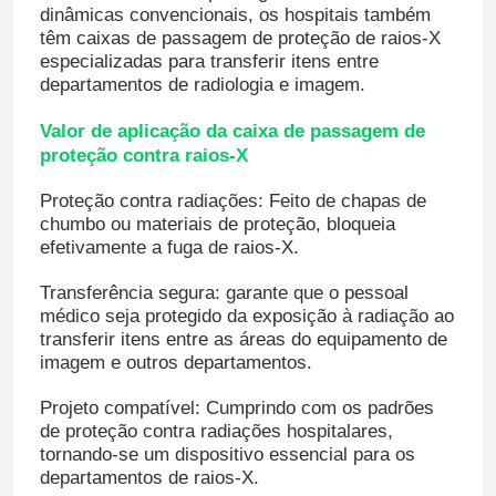
dinâmicas convencionais, os hospitais também
têm caixas de passagem de proteção de raios-X
especializadas para transferir itens entre
departamentos de radiologia e imagem.
Valor de aplicação da caixa de passagem de
proteção contra raios-X
Proteção contra radiações: Feito de chapas de
chumbo ou materiais de proteção, bloqueia
efetivamente a fuga de raios-X.
Transferência segura: garante que o pessoal
médico seja protegido da exposição à radiação ao
transferir itens entre as áreas do equipamento de
imagem e outros departamentos.
Projeto compatível: Cumprindo com os padrões
de proteção contra radiações hospitalares,
tornando-se um dispositivo essencial para os
departamentos de raios-X.