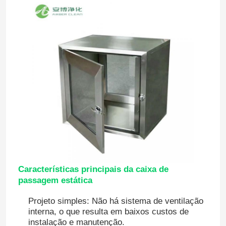
Características principais da caixa de
passagem estática
Projeto simples: Não há sistema de ventilação
interna, o que resulta em baixos custos de
instalação e manutenção.