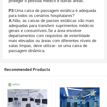
proteger o pessoal médico e outras áreas.
P3:
Uma caixa de passagem estática é adequada
para todos os cenários hospitalares?
A:
Não, as caixas de passes estáticas são mais
adequadas para transferir suprimentos médicos
gerais e consumíveis.Se a área envolver
departamentos com requisitos de esterilidade
mais elevados ou áreas com diferentes níveis de
salas limpas, deve utilizar- se uma caixa de
passagem dinâmica.
Recommended Products