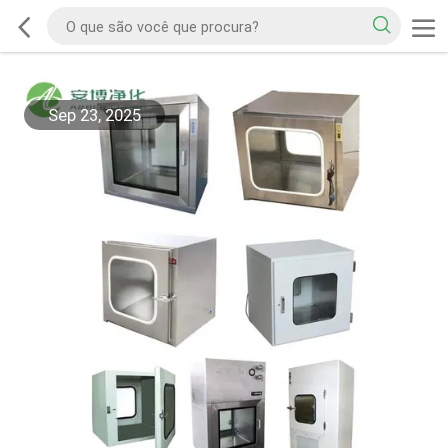
Sep 23, 2025