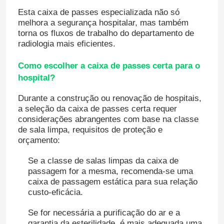
Esta caixa de passes especializada não só
melhora a segurança hospitalar, mas também
torna os fluxos de trabalho do departamento de
radiologia mais eficientes.
Como escolher a caixa de passes certa para o
hospital?
Durante a construção ou renovação de hospitais,
a seleção da caixa de passes certa requer
considerações abrangentes com base na classe
de sala limpa, requisitos de proteção e
orçamento:
Se a classe de salas limpas da caixa de
passagem for a mesma, recomenda-se uma
caixa de passagem estática para sua relação
custo-eficácia.
Se for necessária a purificação do ar e a
garantia da esterilidade, é mais adequada uma