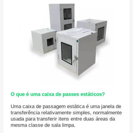
O que é uma caixa de passes estáticos?
Uma caixa de passagem estática é uma janela de
transferência relativamente simples, normalmente
usada para transferir itens entre duas áreas da
mesma classe de sala limpa.