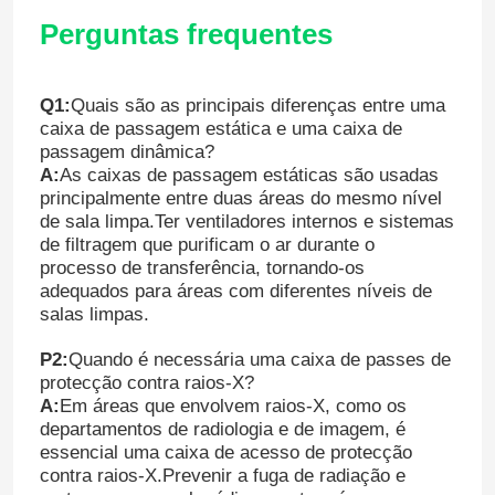
Perguntas frequentes
Q1:
Quais são as principais diferenças entre uma
caixa de passagem estática e uma caixa de
passagem dinâmica?
A:
As caixas de passagem estáticas são usadas
principalmente entre duas áreas do mesmo nível
de sala limpa.Ter ventiladores internos e sistemas
de filtragem que purificam o ar durante o
processo de transferência, tornando-os
adequados para áreas com diferentes níveis de
salas limpas.
P2:
Quando é necessária uma caixa de passes de
protecção contra raios-X?
A:
Em áreas que envolvem raios-X, como os
departamentos de radiologia e de imagem, é
essencial uma caixa de acesso de protecção
contra raios-X.Prevenir a fuga de radiação e