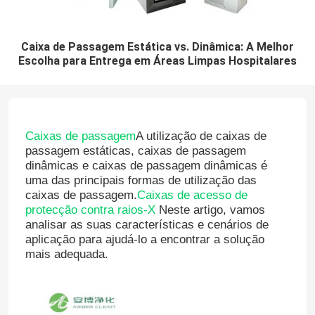
Caixa de Passagem Estática vs. Dinâmica: A Melhor
Escolha para Entrega em Áreas Limpas Hospitalares
Caixas de passagem
A utilização de caixas de
passagem estáticas, caixas de passagem
dinâmicas e caixas de passagem dinâmicas é
uma das principais formas de utilização das
caixas de passagem.
Caixas de acesso de
protecção contra raios-X
Neste artigo, vamos
analisar as suas características e cenários de
aplicação para ajudá-lo a encontrar a solução
mais adequada.