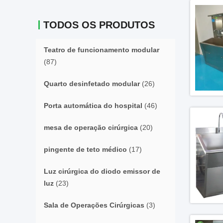
TODOS OS PRODUTOS
Teatro de funcionamento modular
(87)
Quarto desinfetado modular
(26)
Porta automática do hospital
(46)
mesa de operação cirúrgica
(20)
pingente de teto médico
(17)
Luz cirúrgica do diodo emissor de
luz
(23)
Sala de Operações Cirúrgicas
(3)